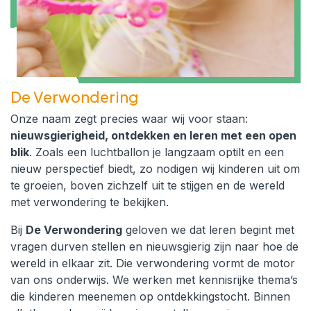
De Verwondering
Onze naam zegt precies waar wij voor staan:
nieuwsgierigheid, ontdekken en leren met een open
blik
. Zoals een luchtballon je langzaam optilt en een
nieuw perspectief biedt, zo nodigen wij kinderen uit om
te groeien, boven zichzelf uit te stijgen en de wereld
met verwondering te bekijken.
Bij
De Verwondering
geloven we dat leren begint met
vragen durven stellen en nieuwsgierig zijn naar hoe de
wereld in elkaar zit. Die verwondering vormt de motor
van ons onderwijs. We werken met kennisrijke thema’s
die kinderen meenemen op ontdekkingstocht. Binnen